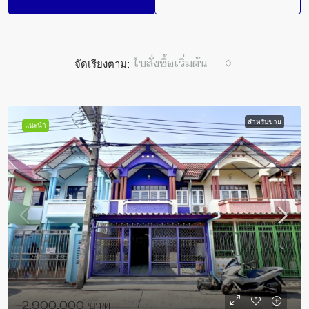
จัดเรียงตาม:
ใบสั่งซื้อเริ่มต้น
สำหรับขาย
แนะนำ
2,900,000 บาท