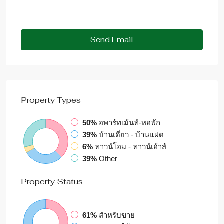
Send Email
Property
Types
50%
อพาร์ทเม้นท์-หอพัก
39%
บ้านเดี่ยว - บ้านแฝด
6%
ทาวน์โฮม - ทาวน์เฮ้าส์
39%
Other
Property
Status
61%
สำหรับขาย