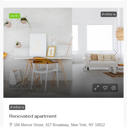
สำหรับขาย
แนะนำ
540,000 บาท
3,700 บาท
/sq ft
สำหรับขาย
Renovated apartment
194 Mercer Street, 627 Broadway, New York, NY 10012