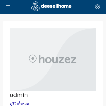
admin
ดูรีวิวทั้งหมด