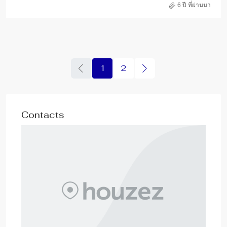
6 ปี ที่ผ่านมา
1
2
Contacts