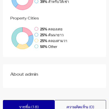
39%
สำหรับให้เช่า
Property
Cities
25%
คลองเตย
25%
คันนายาว
25%
คลองสามวา
50%
Other
About admin
รายชื่อ (18)
ความคิดเห็น (0)