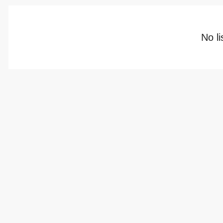
No li