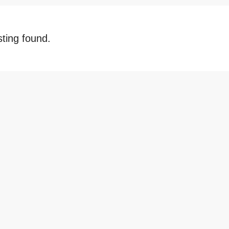
sting found.