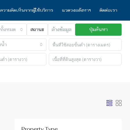
ความคิดเห็นจากผู้ใช้บริการ
แวดวงอสังหาฯ
ติดต่อเรา
ทั้งหมด
สถานะ
ล้างข้อมูล
ปุ่มค้นหา
น้ำ
Property Type