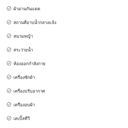
ผ้าม่านกันแดด
สถานที่อาบน้ำกลางแจ้ง
สนามหญ้า
สระว่ายน้ำ
ห้องออกกำลังกาย
เครื่องซักผ้า
เครื่องปรับอากาศ
เครื่องอบผ้า
เคเบิ้ลทีวี