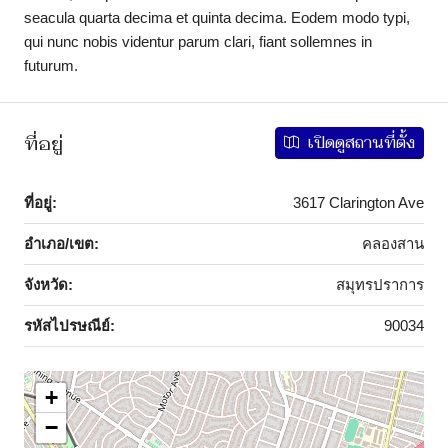
seacula quarta decima et quinta decima. Eodem modo typi,
qui nunc nobis videntur parum clari, fiant sollemnes in
futurum.
ที่อยู่
เปิดดูสถานที่ตั้ง
ที่อยู่:
3617 Clarington Ave
อำเภอ/เขต:
คลองสาน
จังหวัด:
สมุทรปราการ
รหัสไปรษณีย์:
90034
+
−