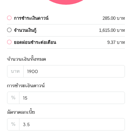
การชำระเงินดาวน์
285.00 บาท
จำนวนเงินกู้
1,615.00 บาท
ยอดผ่อนชำระต่อเดือน
9.37 บาท
จำนวนเงินทั้งหมด
บาท
การชำระเงินดาวน์
%
อัตราดอกเบี้ย
%