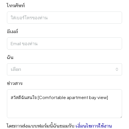
โทรศัพท์
อีเมล์
ฉัน
เลือก
ข่าวสาร
โดยการส่งแบบฟอร์มนี้ฉันยอมรับ
เงื่อนไขการใช้งาน