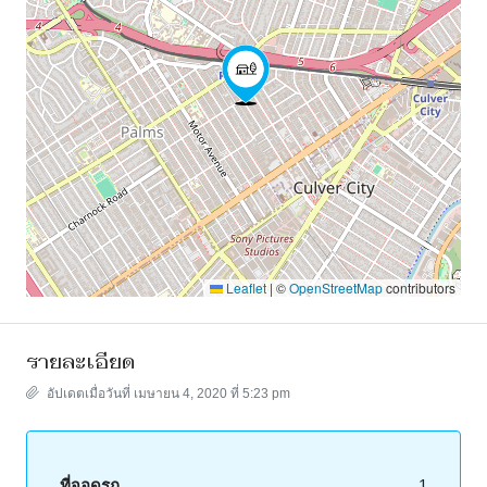
Leaflet
|
©
OpenStreetMap
contributors
รายละเอียด
อัปเดตเมื่อวันที่ เมษายน 4, 2020 ที่ 5:23 pm
ที่จอดรถ
1