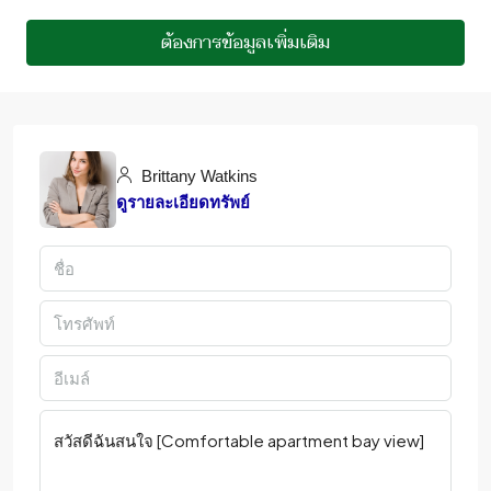
ต้องการข้อมูลเพิ่มเติม
Brittany Watkins
ดูรายละเอียดทรัพย์