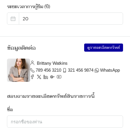
ระยะเวลาการกู้ยืม (ปี)
ข้อมูลติดต่อ
ดูรายละเอียดทรัพย์
Brittany Watkins
789 456 3210
321 456 9874
WhatsApp
สอบถามรายละเอียดทรัพย์สินรายการนี้
ชื่อ