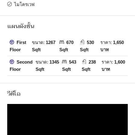
ไมโครเวฟ
แผนผังชั้น
First
ขนาด:
1267
670
530
ราคา:
1,650
Floor
Sqft
Sqft
Sqft
บาท
Second
ขนาด:
1345
543
238
ราคา:
1,600
Floor
Sqft
Sqft
Sqft
บาท
วีดีโอ