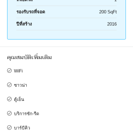
รองรับรถที่จอด
200 SqFt
ปีที่สร้าง
2016
คุณสมบัติเพิ่มเติม
WiFi
ซาวน่า
ตู้เย็น
บริการซัก-รีด
บาร์บีคิว