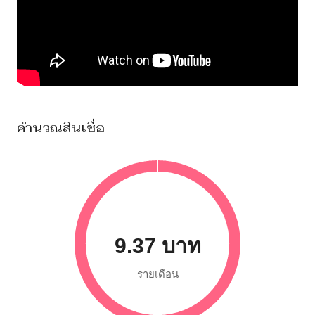
คำนวณสินเชื่อ
9.37 บาท
รายเดือน