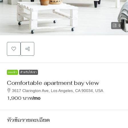
9
แนะนำ
สำหรับให้เช่า
Comfortable apartment bay view
3617 Clarington Ave, Los Angeles, CA 90034, USA
1,900 บาท
/mo
หัวข้อรายละเอียด