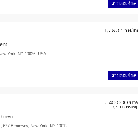
รายละเอียด
1,790 บาท
/m
ent
 New York, NY 10026, USA
รายละเอียด
540,000 บา
3,700 บาท
/sq 
rtment
t, 627 Broadway, New York, NY 10012