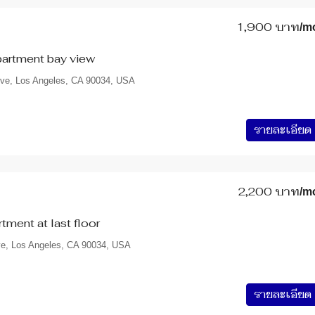
1,900 บาท
/m
artment bay view
Ave, Los Angeles, CA 90034, USA
รายละเอียด
2,200 บาท
/m
ment at last floor
ve, Los Angeles, CA 90034, USA
รายละเอียด