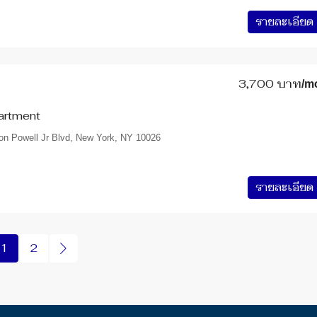
รายละเอียด
3,700 บาท
/m
artment
n Powell Jr Blvd, New York, NY 10026
รายละเอียด
1
2