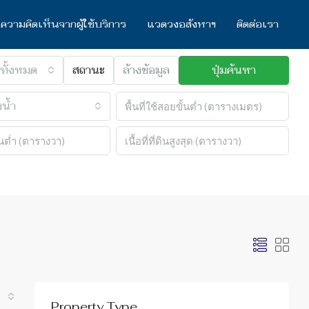
ความคิดเห็นจากผู้ใช้บริการ
แวดวงอสังหาฯ
ติดต่อเรา
ทั้งหมด
สถานะ
ล้างข้อมูล
ปุ่มค้นหา
น้ำ
Property Type