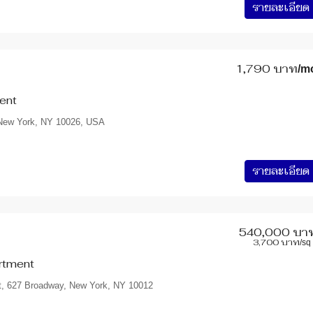
รายละเอียด
1,790 บาท
/m
ent
 New York, NY 10026, USA
รายละเอียด
540,000 บา
3,700 บาท
/sq 
rtment
t, 627 Broadway, New York, NY 10012