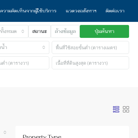
ความคิดเห็นจากผู้ใช้บริการ
แวดวงอสังหาฯ
ติดต่อเรา
ทั้งหมด
สถานะ
ล้างข้อมูล
ปุ่มค้นหา
น้ำ
Property Type