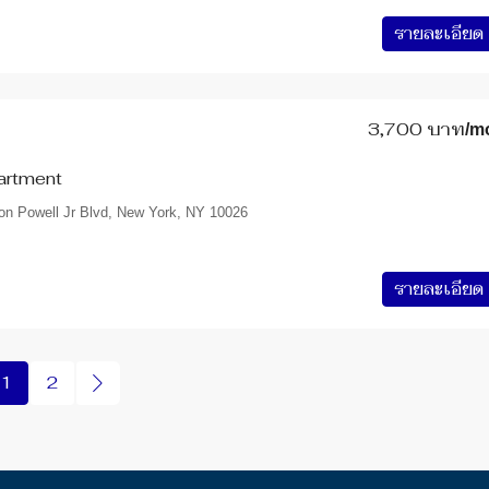
รายละเอียด
3,700 บาท
/m
artment
n Powell Jr Blvd, New York, NY 10026
รายละเอียด
1
2