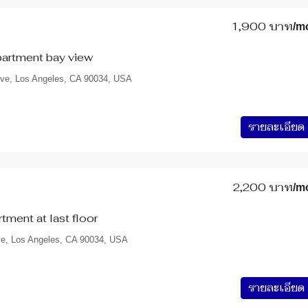
1,900 บาท
/m
artment bay view
Ave, Los Angeles, CA 90034, USA
รายละเอียด
2,200 บาท
/m
ment at last floor
ve, Los Angeles, CA 90034, USA
รายละเอียด