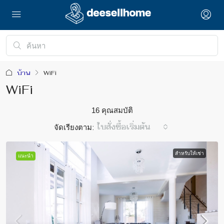
บ้าน
WiFi
WiFi
16 คุณสมบัติ
จัดเรียงตาม:
ใบสั่งซื้อเริ่มต้น
สำหรับให้เช่า
แนะนำ