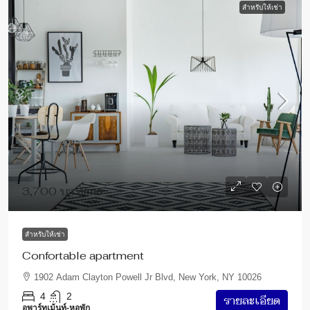
สำหรับให้เช่า
3,700 บาท
/mo
สำหรับให้เช่า
Confortable apartment
1902 Adam Clayton Powell Jr Blvd, New York, NY 10026
4
2
รายละเอียด
อพาร์ทเม้นท์-หอพัก