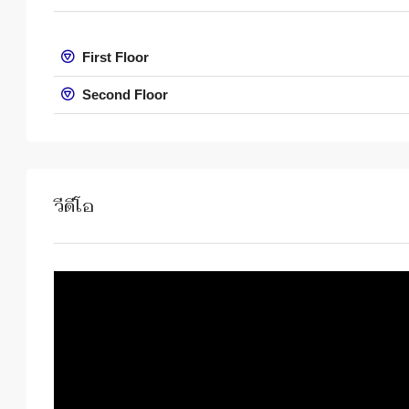
First Floor
Second Floor
วีดีโอ