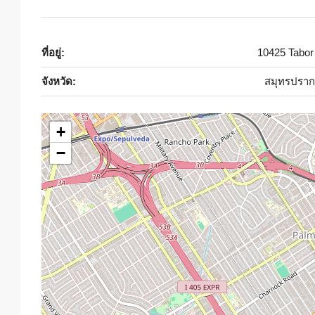
ที่อยู่:
10425 Tabor
จังหวัด:
สมุทรปราก
+
−