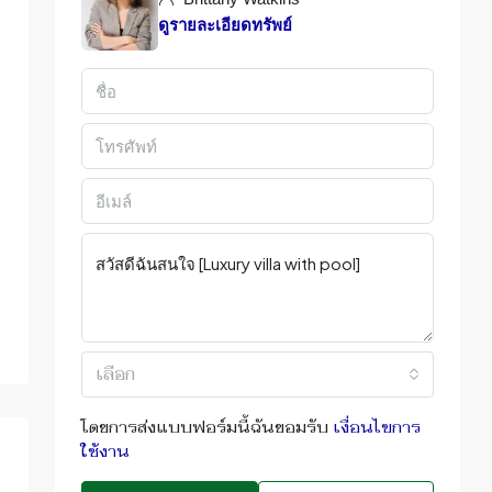
ดูรายละเอียดทรัพย์
เลือก
โดยการส่งแบบฟอร์มนี้ฉันยอมรับ
เงื่อนไขการ
ใช้งาน