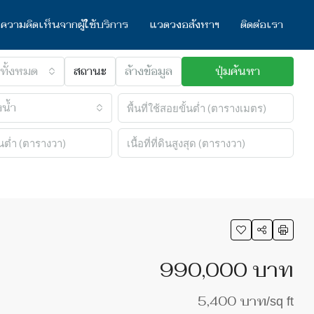
ความคิดเห็นจากผู้ใช้บริการ
แวดวงอสังหาฯ
ติดต่อเรา
ทั้งหมด
สถานะ
ล้างข้อมูล
ปุ่มค้นหา
น้ำ
990,000 บาท
5,400 บาท
/sq ft