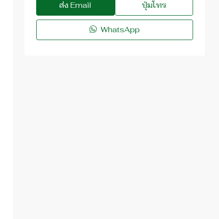
ส่ง Email
ปุ่มโทร
WhatsApp