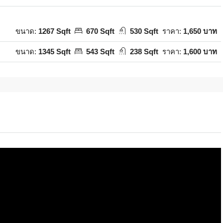
ขนาด:
1267 Sqft
670 Sqft
530 Sqft
ราคา:
1,650 บาท
ขนาด:
1345 Sqft
543 Sqft
238 Sqft
ราคา:
1,600 บาท