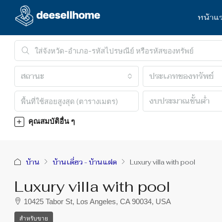
หน้าแ
สถานะ
ประเภทของทรัพย์
งบประมาณขั้นต่ำ
คุณสมบัติอื่น ๆ
บ้าน
บ้านเดี่ยว - บ้านแฝด
Luxury villa with pool
Luxury villa with pool
10425 Tabor St, Los Angeles, CA 90034, USA
สำหรับขาย