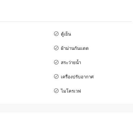
ตู้เย็น
ผ้าม่านกันแดด
สระว่ายน้ำ
เครื่องปรับอากาศ
ไมโครเวฟ