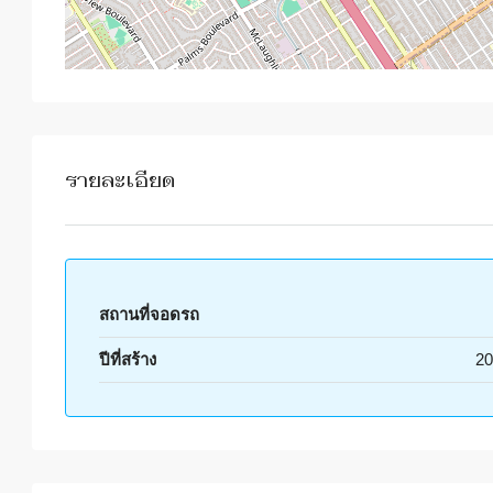
รายละเอียด
สถานที่จอดรถ
ปีที่สร้าง
20