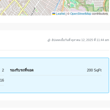
Leaflet
|
©
OpenStreetMap
contributors
อัปเดตเมื่อวันที่ ตุลาคม 12, 2025 ที่ 11:44 am
2
รองรับรถที่จอด
200 SqFt
16