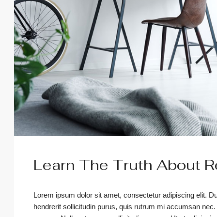
Learn The Truth About Re
Lorem ipsum dolor sit amet, consectetur adipiscing elit. D
hendrerit sollicitudin purus, quis rutrum mi accumsan nec.