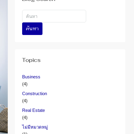
ค้นหา
Topics
Business
(4)
Construction
(4)
Real Estate
(4)
ไม่มีหมวดหมู่