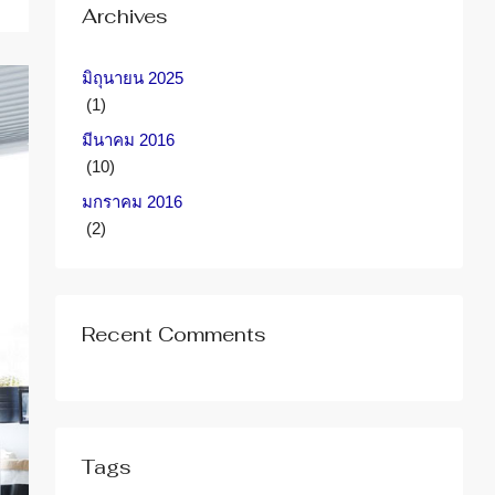
Archives
มิถุนายน 2025
(1)
มีนาคม 2016
(10)
มกราคม 2016
(2)
Recent Comments
Tags