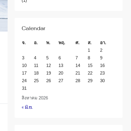
(1)
Calendar
จ.
อ.
พ.
พฤ.
ศ.
ส.
อา.
1
2
3
4
5
6
7
8
9
10
11
12
13
14
15
16
17
18
19
20
21
22
23
24
25
26
27
28
29
30
31
สิงหาคม 2026
« มิ.ย.