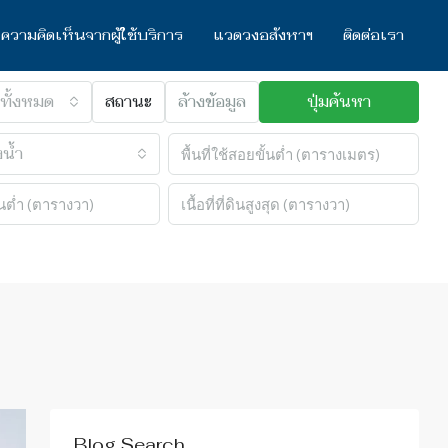
ความคิดเห็นจากผู้ใช้บริการ
แวดวงอสังหาฯ
ติดต่อเรา
ทั้งหมด
สถานะ
ล้างข้อมูล
ปุ่มค้นหา
น้ำ
Blog Search