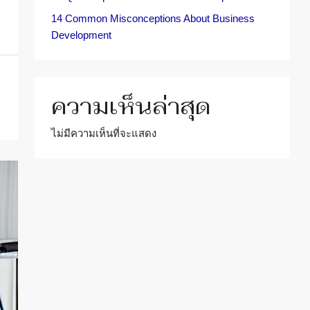
14 Common Misconceptions About Business
Development
ความเห็นล่าสุด
ไม่มีความเห็นที่จะแสดง