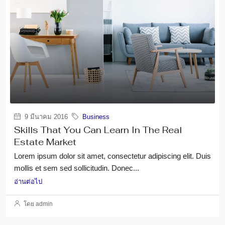
9 มีนาคม 2016
Business
Skills That You Can Learn In The Real
Estate Market
Lorem ipsum dolor sit amet, consectetur adipiscing elit. Duis
mollis et sem sed sollicitudin. Donec...
อ่านต่อไป
โดย admin