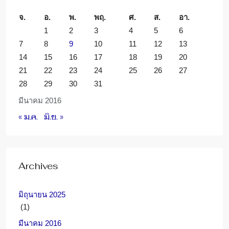
จ.
อ.
พ.
พฤ.
ศ.
ส.
อา.
1
2
3
4
5
6
7
8
9
10
11
12
13
14
15
16
17
18
19
20
21
22
23
24
25
26
27
28
29
30
31
มีนาคม 2016
« ม.ค.
มิ.ย. »
Archives
มิถุนายน 2025
(1)
มีนาคม 2016