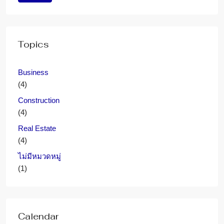
Topics
Business
(4)
Construction
(4)
Real Estate
(4)
ไม่มีหมวดหมู่
(1)
Calendar