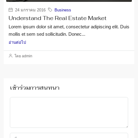
24 มกราคม 2016
Business
Understand The Real Estate Market
Lorem ipsum dolor sit amet, consectetur adipiscing elit. Duis
mollis et sem sed sollicitudin. Donec...
อ่านต่อไป
โดย admin
เข้าร่วมการสนทนา