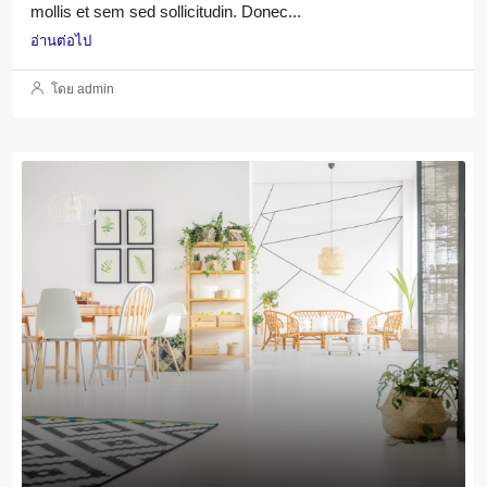
mollis et sem sed sollicitudin. Donec...
อ่านต่อไป
โดย admin