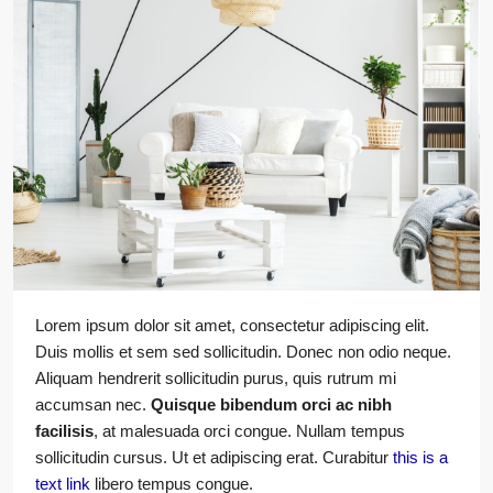
Lorem ipsum dolor sit amet, consectetur adipiscing elit.
Duis mollis et sem sed sollicitudin. Donec non odio neque.
Aliquam hendrerit sollicitudin purus, quis rutrum mi
accumsan nec.
Quisque bibendum orci ac nibh
facilisis
, at malesuada orci congue. Nullam tempus
sollicitudin cursus. Ut et adipiscing erat. Curabitur
this is a
text link
libero tempus congue.