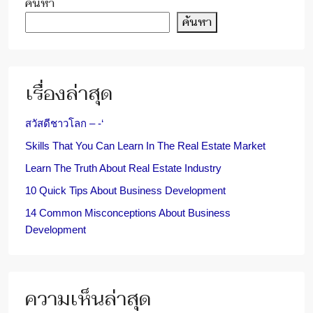
ค้นหา
ค้นหา
เรื่องล่าสุด
สวัสดีชาวโลก – -‘
Skills That You Can Learn In The Real Estate Market
Learn The Truth About Real Estate Industry
10 Quick Tips About Business Development
14 Common Misconceptions About Business
Development
ความเห็นล่าสุด