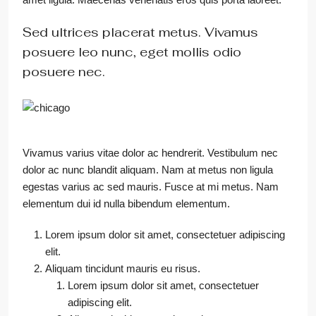
Sed ultrices placerat metus. Vivamus
posuere leo nunc, eget mollis odio
posuere nec.
Vivamus varius vitae dolor ac hendrerit. Vestibulum nec
dolor ac nunc blandit aliquam. Nam at metus non ligula
egestas varius ac sed mauris. Fusce at mi metus. Nam
elementum dui id nulla bibendum elementum.
Lorem ipsum dolor sit amet, consectetuer adipiscing
elit.
Aliquam tincidunt mauris eu risus.
Lorem ipsum dolor sit amet, consectetuer
adipiscing elit.