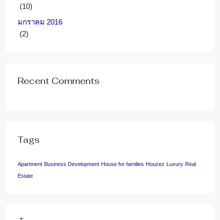
(10)
มกราคม 2016
(2)
Recent Comments
Tags
Apartment
Business Development
House for families
Houzez
Luxury
Real
Estate