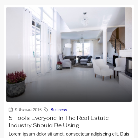
9 มีนาคม 2016
Business
5 Tools Everyone In The Real Estate
Industry Should Be Using
Lorem ipsum dolor sit amet, consectetur adipiscing elit. Duis