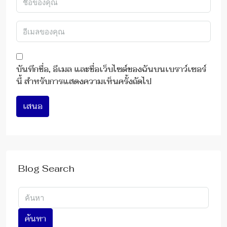
บันทึกชื่อ, อีเมล และชื่อเว็บไซต์ของฉันบนเบราว์เซอร์
นี้ สำหรับการแสดงความเห็นครั้งถัดไป
เสนอ
Blog Search
ค้นหา