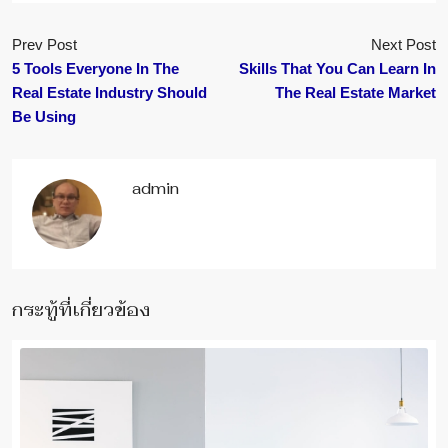
Prev Post
Next Post
5 Tools Everyone In The
Skills That You Can Learn In
Real Estate Industry Should
The Real Estate Market
Be Using
admin
กระทู้ที่เกี่ยวข้อง